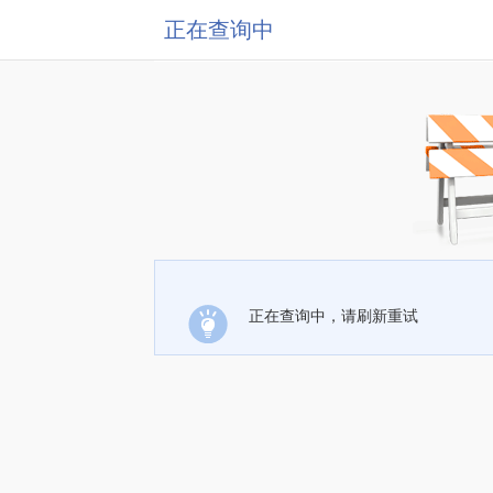
正在查询中
正在查询中，请刷新重试